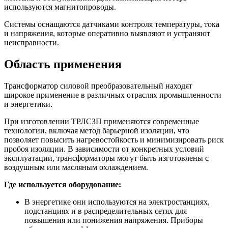
используются магнитопроводы.
Системы оснащаются датчиками контроля температуры, тока
и напряжения, которые оперативно выявляют и устраняют
неисправности.
Область применения
Трансформатор силовой преобразовательный находят
широкое применение в различных отраслях промышленности
и энергетики.
При изготовлении ТРЛСЗП применяются современные
технологии, включая метод барьерной изоляции, что
позволяет повысить нагревостойкость и минимизировать риск
пробоя изоляции. В зависимости от конкретных условий
эксплуатации, трансформаторы могут быть изготовлены с
воздушным или масляным охлаждением.
Где используется оборудование:
В энергетике они используются на электростанциях,
подстанциях и в распределительных сетях для
повышения или понижения напряжения. Приборы