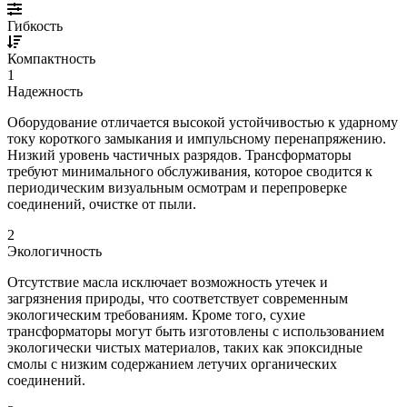
Гибкость
Компактность
1
Надежность
Оборудование отличается высокой устойчивостью к ударному
току короткого замыкания и импульсному перенапряжению.
Низкий уровень частичных разрядов. Трансформаторы
требуют минимального обслуживания, которое сводится к
периодическим визуальным осмотрам и перепроверке
соединений, очистке от пыли.
2
Экологичность
Отсутствие масла исключает возможность утечек и
загрязнения природы, что соответствует современным
экологическим требованиям. Кроме того, сухие
трансформаторы могут быть изготовлены с использованием
экологически чистых материалов, таких как эпоксидные
смолы с низким содержанием летучих органических
соединений.