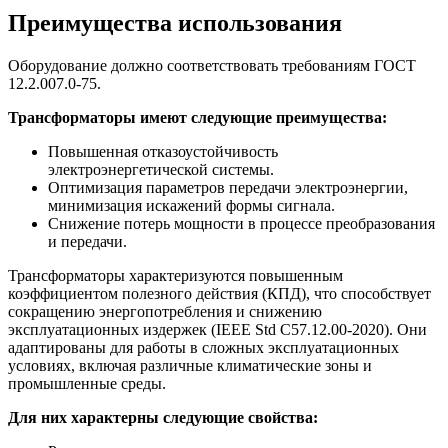
Преимущества использования
Оборудование должно соответствовать требованиям ГОСТ
12.2.007.0-75.
Трансформаторы имеют следующие преимущества:
Повышенная отказоустойчивость
электроэнергетической системы.
Оптимизация параметров передачи электроэнергии,
минимизация искажений формы сигнала.
Снижение потерь мощности в процессе преобразования
и передачи.
Трансформаторы характеризуются повышенным
коэффициентом полезного действия (КПД), что способствует
сокращению энергопотребления и снижению
эксплуатационных издержек (IEEE Std C57.12.00-2020). Они
адаптированы для работы в сложных эксплуатационных
условиях, включая различные климатические зоны и
промышленные среды.
Для них характерны следующие свойства: