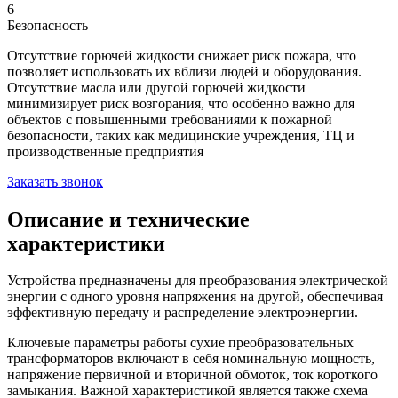
6
Безопасность
Отсутствие горючей жидкости снижает риск пожара, что
позволяет использовать их вблизи людей и оборудования.
Отсутствие масла или другой горючей жидкости
минимизирует риск возгорания, что особенно важно для
объектов с повышенными требованиями к пожарной
безопасности, таких как медицинские учреждения, ТЦ и
производственные предприятия
Заказать звонок
Описание и технические
характеристики
Устройства предназначены для преобразования электрической
энергии с одного уровня напряжения на другой, обеспечивая
эффективную передачу и распределение электроэнергии.
Ключевые параметры работы сухие преобразовательных
трансформаторов включают в себя номинальную мощность,
напряжение первичной и вторичной обмоток, ток короткого
замыкания. Важной характеристикой является также схема