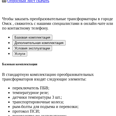
Опросный лист
скачать
Чтобы заказать преобразовательные трансформаторы в городе
Омск
, свяжитесь с нашими специалистами в онлайн-чате или
по контактному телефону.
Базовая комплектация
Дополнительная комплектация
Условия эксплуатации
Услуги
Базовая комплектация
В стандартную комплектацию преобразовательных
трансформаторов входят следующие элементы:
переключатель ПБВ;
температурное реле;
датчики температуры 3 шт.;
транспортировочные колеса;
рым-болты для подъема и перевозки;
протокол ПСИ;
руководство по эксплуатации;