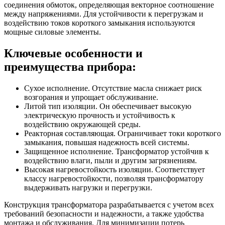
соединения обмоток, определяющая векторное соотношение
между напряжениями. Для устойчивости к перегрузкам и
воздействию токов короткого замыкания используются
мощные силовые элементы.
Ключевые особенности и
преимущества прибора:
Сухое исполнение. Отсутствие масла снижает риск
возгорания и упрощает обслуживание.
Литой тип изоляции. Он обеспечивает высокую
электрическую прочность и устойчивость к
воздействию окружающей среды.
Реакторная составляющая. Ограничивает токи короткого
замыкания, повышая надежность всей системы.
Защищенное исполнение. Трансформатор устойчив к
воздействию влаги, пыли и другим загрязнениям.
Высокая нагревостойкость изоляции. Соответствует
классу нагревостойкости, позволяя трансформатору
выдерживать нагрузки и перегрузки.
Конструкция трансформатора разрабатывается с учетом всех
требований безопасности и надежности, а также удобства
монтажа и обслуживания. Для минимизации потерь