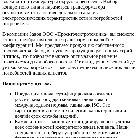
влажности и температуры окружающей среды. Выбор
конкретного типа и параметров трансформатора
осуществляется на основе детального анализа
электротехнических характеристик сети и потребностей
потребителя.
В компании Завод ООО «Проектэлектротехника» вы сможете
купить преобразовательные трансформаторы любых
конфигураций. Мы предлагаем продукцию собственного
производства. Завод выпускает продукцию различных серий
и типов, что позволяет выбрать оптимальное решение
практически для любого проекта. От стандартных решений до
уникальных разработок — мы обеспечиваем полное покрытие
потребностей наших клиентов.
Наши преимущества:
Продукция завода сертифицирована согласно
российским государственным стандартам и
международным нормам, таким как ISO. Это
гарантирует высокие технические характеристики и
долгий срок службы изделий.
Каждый проект выполняется индивидуально с учетом
всех особенностей конкретного заказа клиента. Наши
специалисты подберут устройство с учетом таких