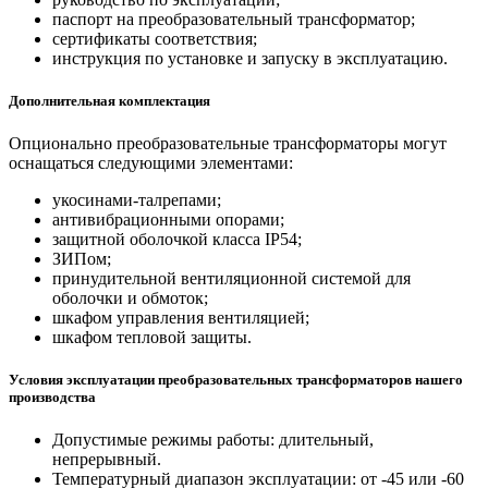
паспорт на преобразовательный трансформатор;
сертификаты соответствия;
инструкция по установке и запуску в эксплуатацию.
Дополнительная комплектация
Опционально преобразовательные трансформаторы могут
оснащаться следующими элементами:
укосинами-талрепами;
антивибрационными опорами;
защитной оболочкой класса IP54;
ЗИПом;
принудительной вентиляционной системой для
оболочки и обмоток;
шкафом управления вентиляцией;
шкафом тепловой защиты.
Условия эксплуатации преобразовательных трансформаторов нашего
производства
Допустимые режимы работы: длительный,
непрерывный.
Температурный диапазон эксплуатации: от -45 или -60