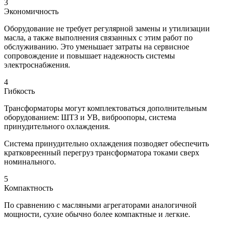
3
Экономичность
Оборудование не требует регулярной замены и утилизации
масла, а также выполнения связанных с этим работ по
обслуживанию. Это уменьшает затраты на сервисное
сопровождение и повышает надежность системы
электроснабжения.
4
Гибкость
Трансформаторы могут комплектоваться дополнительным
оборудованием: ШТЗ и УВ, виброопоры, система
принудительного охлаждения.
Система принудительно охлаждения позводяет обеспечить
кратковреенный перегруз трансформатора токами сверх
номинального.
5
Компактность
По сравнению с масляными агрегаторами аналогичной
мощности, сухие обычно более компактные и легкие.