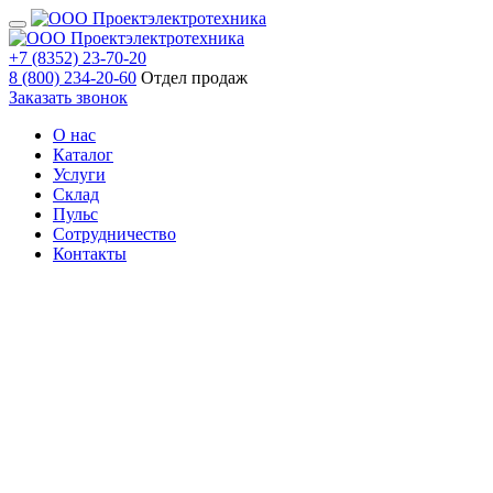
+7 (8352) 23-70-20
8 (800) 234-20-60
Отдел продаж
Заказать звонок
О нас
Каталог
Услуги
Склад
Пульс
Сотрудничество
Контакты