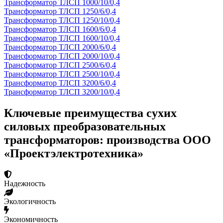
Трансформатор ТЛСП 1000/10/0,4
Трансформатор ТЛСП 1250/6/0,4
Трансформатор ТЛСП 1250/10/0,4
Трансформатор ТЛСП 1600/6/0,4
Трансформатор ТЛСП 1600/10/0,4
Трансформатор ТЛСП 2000/6/0,4
Трансформатор ТЛСП 2000/10/0,4
Трансформатор ТЛСП 2500/6/0,4
Трансформатор ТЛСП 2500/10/0,4
Трансформатор ТЛСП 3200/6/0,4
Трансформатор ТЛСП 3200/10/0,4
Ключевые преимущества сухих
силовых преобразовательных
трансформаторов: производства ООО
«Проектэлектротехника»
Надежность
Экологичность
Экономичность