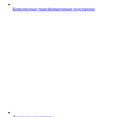
Комплектные трансформаторные подстанции