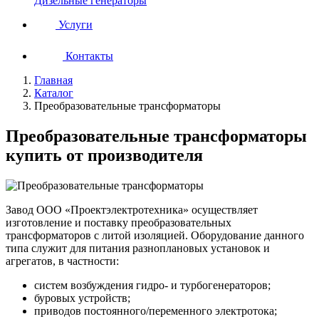
Дизельные генераторы
Услуги
Контакты
Главная
Каталог
Преобразовательные трансформаторы
Преобразовательные трансформаторы
купить от производителя
Завод ООО «Проектэлектротехника» осуществляет
изготовление и поставку преобразовательных
трансформаторов с литой изоляцией. Оборудование данного
типа служит для питания разноплановых установок и
агрегатов, в частности:
систем возбуждения гидро- и турбогенераторов;
буровых устройств;
приводов постоянного/переменного электротока;