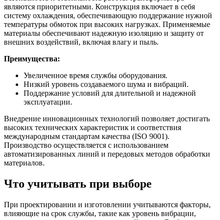
являются приоритетными. Конструкция включает в себя
систему охлаждения, обеспечивающую поддержание нужной
температуры обмоток при высоких нагрузках. Применяемые
материалы обеспечивают надежную изоляцию и защиту от
внешних воздействий, включая влагу и пыль.
Преимущества:
Увеличенное время службы оборудования.
Низкий уровень создаваемого шума и вибраций.
Поддержание условий для длительной и надежной
эксплуатации.
Внедрение инновационных технологий позволяет достигать
высоких технических характеристик и соответствия
международным стандартам качества (ISO 9001).
Производство осуществляется с использованием
автоматизированных линий и передовых методов обработки
материалов.
Что учитывать при выборе
При проектировании и изготовлении учитываются факторы,
влияющие на срок службы, такие как уровень вибрации,