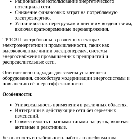
Рациональное использование энергетического
потенциала сети.
Снижение финансовых затрат на потребляемую
электроэнергию.
Устойчивость к перегрузкам и внешним воздействиям,
включая кратковременные перенапряжения.
ТРЛСЗП востребованы в различных секторах
электроэнергетики и промышленности, таких как
высоковольтные линии электропередач, системы
энергоснабжения промышленных предприятий и
распределительные сети.
Они идеально подходят для замены устаревшего
оборудования, способствуя модернизации энергосистемы и
повышению её энергоэффективности.
Особенности:
Универсальность применения в различных областях.
Интеграции в действующие сети без серьезных
изменений.
Совместимость с разными типами нагрузок, включая
активные и реактивные.
Безопасность и стабильность работы трансформатора