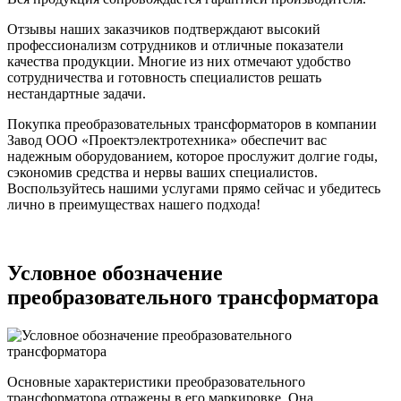
Отзывы наших заказчиков подтверждают высокий
профессионализм сотрудников и отличные показатели
качества продукции. Многие из них отмечают удобство
сотрудничества и готовность специалистов решать
нестандартные задачи.
Покупка преобразовательных трансформаторов в компании
Завод ООО «Проектэлектротехника» обеспечит вас
надежным оборудованием, которое прослужит долгие годы,
сэкономив средства и нервы ваших специалистов.
Воспользуйтесь нашими услугами прямо сейчас и убедитесь
лично в преимуществах нашего подхода!
Условное обозначение
преобразовательного трансформатора
Основные характеристики преобразовательного
трансформатора отражены в его маркировке. Она