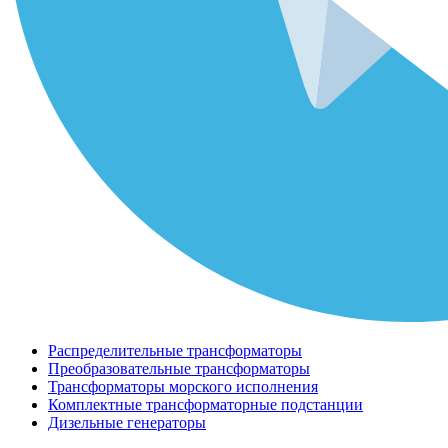
Распределительные трансформаторы
Преобразовательные трансформаторы
Трансформаторы морского исполнения
Комплектные трансформаторные подстанции
Дизельные генераторы