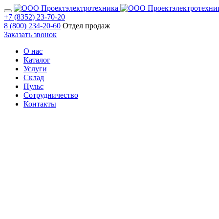
+7 (8352) 23-70-20
8 (800) 234-20-60
Отдел продаж
Заказать звонок
О нас
Каталог
Услуги
Склад
Пульс
Сотрудничество
Контакты